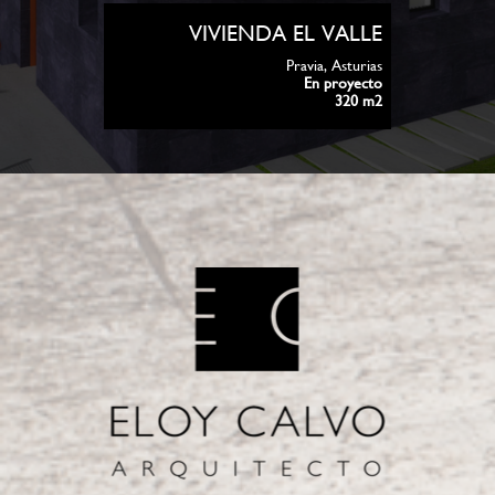
VIVIENDA EL VALLE
Pravia, Asturias
En proyecto
320 m2