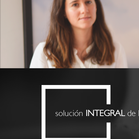
solución
INTEGRAL
de 