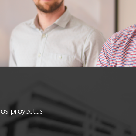
los proyectos