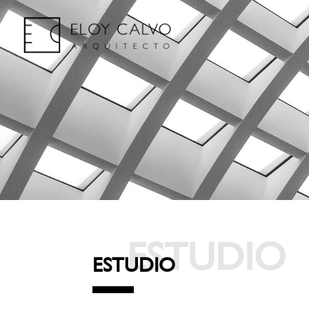
ESTUDIO