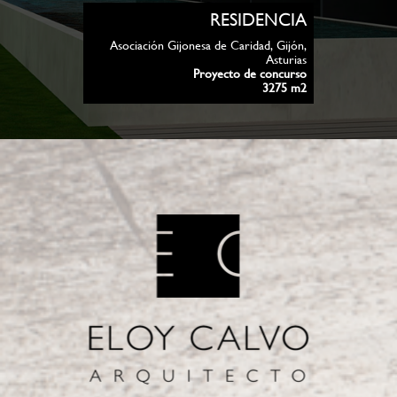
RESIDENCIA
Asociación Gijonesa de Caridad, Gijón,
Asturias
Proyecto de concurso
3275 m2